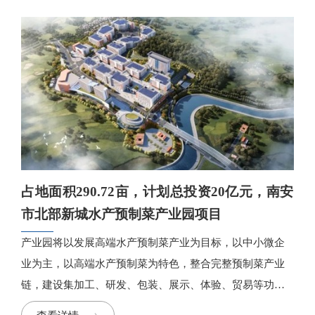
占地面积290.72亩，计划总投资20亿元，南安
市北部新城水产预制菜产业园项目
产业园将以发展高端水产预制菜产业为目标，以中小微企
业为主，以高端水产预制菜为特色，整合完整预制菜产业
链，建设集加工、研发、包装、展示、体验、贸易等功能
于一体的园区，努力打造智能化、生态型厂房基地和完善