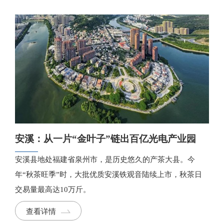
7000万元中央财政奖补。
安溪：从一片“金叶子”链出百亿光电产业园
安溪县地处福建省泉州市，是历史悠久的产茶大县。今
年“秋茶旺季”时，大批优质安溪铁观音陆续上市，秋茶日
交易量最高达10万斤。
查看详情