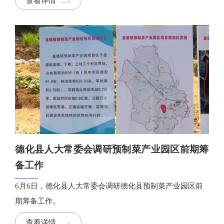
查看详情
的配套综合商业设施，构建“一芯两轴四区”现代产业体系
空间结构。
德化县人大常委会调研预制菜产业园区前期筹
备工作
6月6日，德化县人大常委会调研德化县预制菜产业园区前
期筹备工作。
查看详情