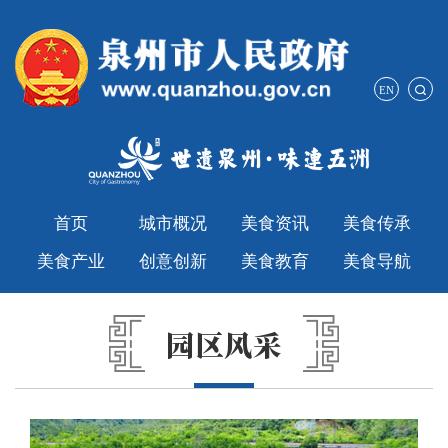
EN
首页
城市概况
美食资讯
美食传承
美食产业
创意创新
美食教育
美食导航
园区风采