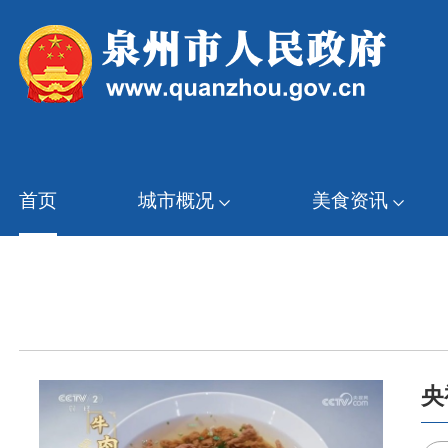
首页
城市概况
美食资讯
央