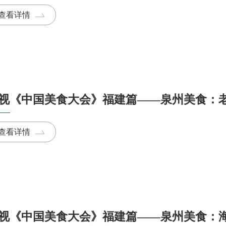
查看详情
视《中国美食大会》福建篇——泉州美食：
查看详情
视《中国美食大会》福建篇——泉州美食：