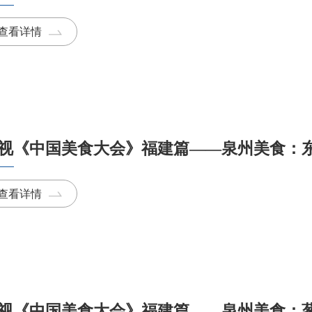
查看详情
视《中国美食大会》福建篇——泉州美食：
查看详情
视《中国美食大会》福建篇——泉州美食：