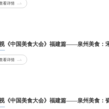
查看详情
视《中国美食大会》福建篇——泉州美食：
查看详情
视《中国美食大会》福建篇——泉州美食：