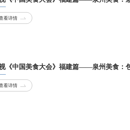
查看详情
视《中国美食大会》福建篇——泉州美食：
查看详情