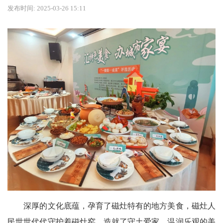
发布时间: 2025-03-26 15:11
深厚的文化底蕴，孕育了磁灶特有的地方美食，磁灶人
民世世代代守护着磁灶窑，造就了守土爱家、温润乐观的美