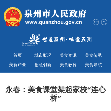
EN
首页
城市概况
美食资讯
美食传承
美食产业
创意创新
美食教育
美食导航
永春：美食课堂架起家校“连心
桥”