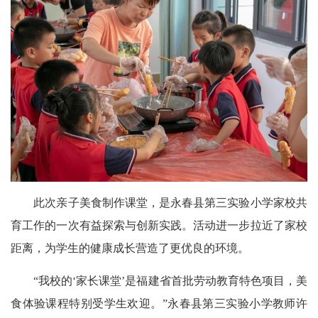
此次亲子美食制作课堂，是永春县第三实验小学家校共
育工作的一次有益探索与创新实践。活动进一步拉近了家校
距离，为学生的健康成长营造了更优良的环境。
“我校的‘家长课堂’是福建省首批劳动教育特色项目，美
食体验课程特别受学生欢迎。”永春县第三实验小学教师许