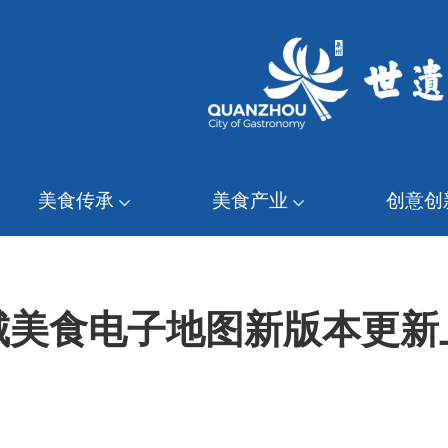
美食传承
美食产业
创意创
城美食电子地图新版本更新