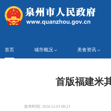
首页
城市概况
美食资讯
首版福建米
发布时间: 2024-12-03 08:23