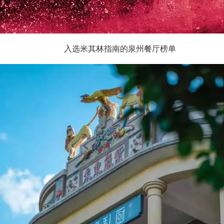
入选米其林指南的泉州餐厅榜单