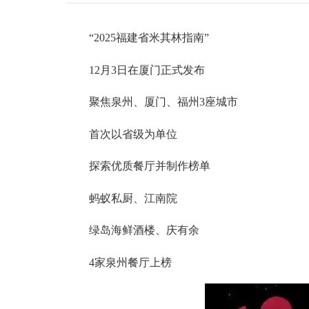
“2025福建省米其林指南”
12月3日在厦门正式发布
聚焦泉州、厦门、福州3座城市
首次以省级为单位
探索优质餐厅并制作榜单
蚂蚁私厨、江南院
绿岛海鲜酒楼、庆有余
4家泉州餐厅上榜